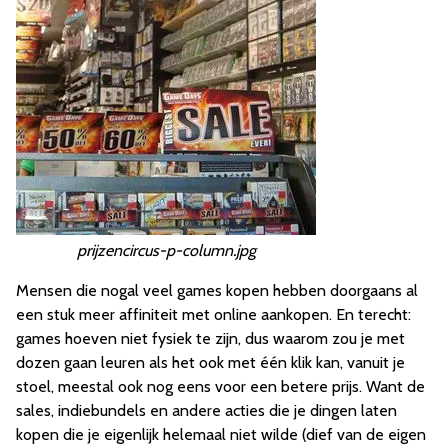
prijzencircus-p-column.jpg
Mensen die nogal veel games kopen hebben doorgaans al
een stuk meer affiniteit met online aankopen. En terecht:
games hoeven niet fysiek te zijn, dus waarom zou je met
dozen gaan leuren als het ook met één klik kan, vanuit je
stoel, meestal ook nog eens voor een betere prijs. Want de
sales, indiebundels en andere acties die je dingen laten
kopen die je eigenlijk helemaal niet wilde (dief van de eigen