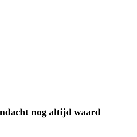
andacht nog altijd waard