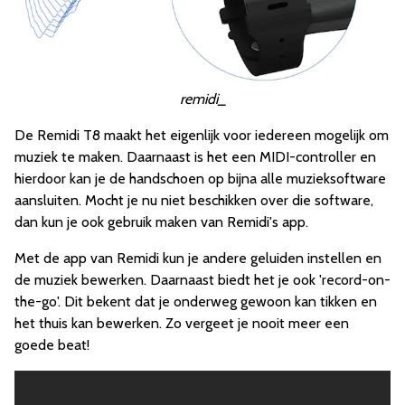
remidi_
De Remidi T8 maakt het eigenlijk voor iedereen mogelijk om
muziek te maken. Daarnaast is het een MIDI-controller en
hierdoor kan je de handschoen op bijna alle muzieksoftware
aansluiten. Mocht je nu niet beschikken over die software,
dan kun je ook gebruik maken van Remidi's app.
Met de app van Remidi kun je andere geluiden instellen en
de muziek bewerken. Daarnaast biedt het je ook 'record-on-
the-go'. Dit bekent dat je onderweg gewoon kan tikken en
het thuis kan bewerken. Zo vergeet je nooit meer een
goede beat!