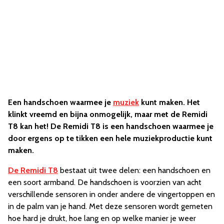
Een handschoen waarmee je
muziek
kunt maken. Het
klinkt vreemd en bijna onmogelijk, maar met de Remidi
T8 kan het! De Remidi T8 is een handschoen waarmee je
door ergens op te tikken een hele muziekproductie kunt
maken.
De Remidi T8
bestaat uit twee delen: een handschoen en
een soort armband. De handschoen is voorzien van acht
verschillende sensoren in onder andere de vingertoppen en
in de palm van je hand. Met deze sensoren wordt gemeten
hoe hard je drukt, hoe lang en op welke manier je weer