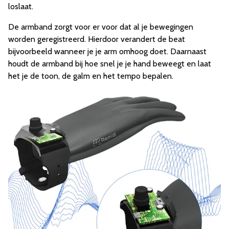
loslaat.
De armband zorgt voor er voor dat al je bewegingen
worden geregistreerd. Hierdoor verandert de beat
bijvoorbeeld wanneer je je arm omhoog doet. Daarnaast
houdt de armband bij hoe snel je je hand beweegt en laat
het je de toon, de galm en het tempo bepalen.