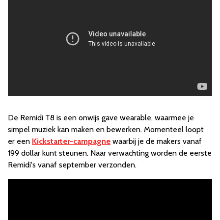
De Remidi T8 is een onwijs gave wearable, waarmee je
simpel muziek kan maken en bewerken. Momenteel loopt
er een
Kickstarter-campagne
waarbij je de makers vanaf
199 dollar kunt steunen. Naar verwachting worden de eerste
Remidi's vanaf september verzonden.