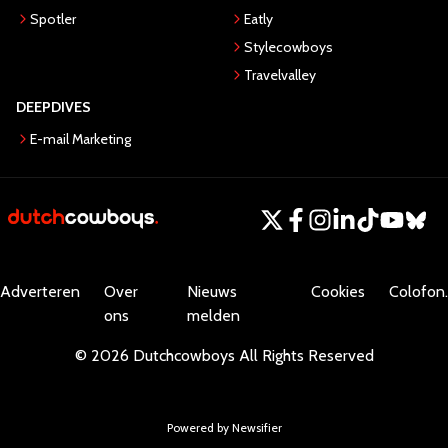
Spotler
Eatly
Stylecowboys
Travelvalley
DEEPDIVES
E-mail Marketing
Adverteren
Over
Nieuws
Cookies
Colofon.
ons
melden
©
2026
Dutchcowboys
All Rights Reserved
Powered by Newsifier