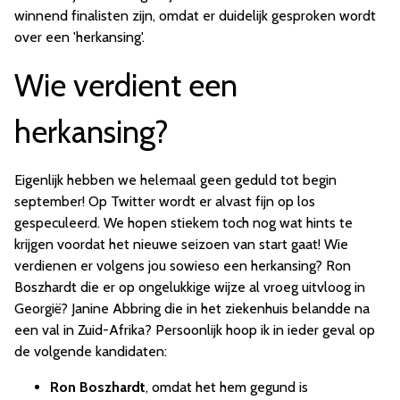
winnend finalisten zijn, omdat er duidelijk gesproken wordt
over een 'herkansing'.
Wie verdient een
herkansing?
Eigenlijk hebben we helemaal geen geduld tot begin
september! Op Twitter wordt er alvast fijn op los
gespeculeerd. We hopen stiekem toch nog wat hints te
krijgen voordat het nieuwe seizoen van start gaat! Wie
verdienen er volgens jou sowieso een herkansing? Ron
Boszhardt die er op ongelukkige wijze al vroeg uitvloog in
Georgië? Janine Abbring die in het ziekenhuis belandde na
een val in Zuid-Afrika? Persoonlijk hoop ik in ieder geval op
de volgende kandidaten:
Ron Boszhardt
, omdat het hem gegund is