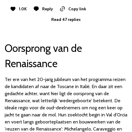
1.0K
Reply
Copy link
Read 47 replies
Oorsprong van de
Renaissance
Ter ere van het 20-jarig jubileum van het programma reizen
de kandidaten af naar de Toscane in Italië. En daar zit een
gedachte achter, want hier ligt de oorsprong van de
Renaissance, wat letterlijk 'wedergeboorte' betekent. De
ideale regio voor de oud-deelnemers om nog een keer op
jacht te gaan naar de mol. Hun zoektocht begin in Val d'Orcia
en voert langs geboorteplaatsen en bouwwerken van de
'reuzen van de Renaissance': Michelangelo, Caraveggio en