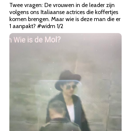
Twee vragen: De vrouwen in de leader zijn 
volgens ons Italiaanse actrices die koffertjes 
komen brengen. Maar wie is deze man die er 
1 aanpakt? 
#widm
 1/2