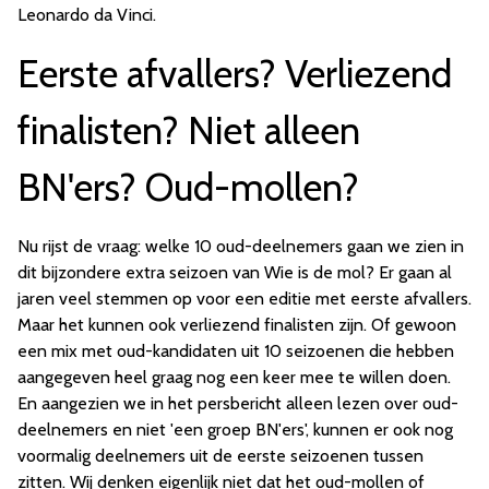
Leonardo da Vinci.
Eerste afvallers? Verliezend
finalisten? Niet alleen
BN'ers? Oud-mollen?
Nu rijst de vraag: welke 10 oud-deelnemers gaan we zien in
dit bijzondere extra seizoen van Wie is de mol? Er gaan al
jaren veel stemmen op voor een editie met eerste afvallers.
Maar het kunnen ook verliezend finalisten zijn. Of gewoon
een mix met oud-kandidaten uit 10 seizoenen die hebben
aangegeven heel graag nog een keer mee te willen doen.
En aangezien we in het persbericht alleen lezen over oud-
deelnemers en niet 'een groep BN'ers', kunnen er ook nog
voormalig deelnemers uit de eerste seizoenen tussen
zitten. Wij denken eigenlijk niet dat het oud-mollen of