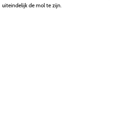
uiteindelijk de mol te zijn.