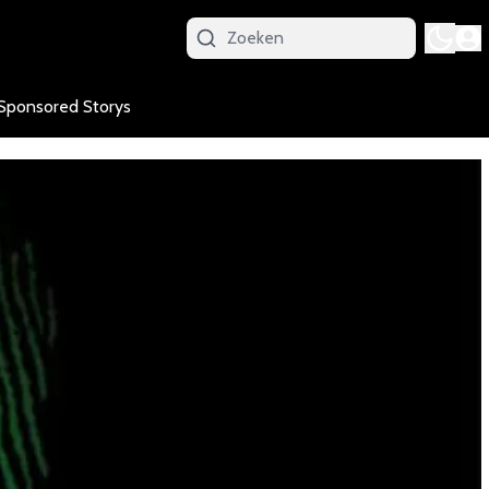
Sponsored Storys