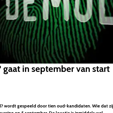
 gaat in september van start
? wordt gespeeld door tien oud-kandidaten. Wie dat zi