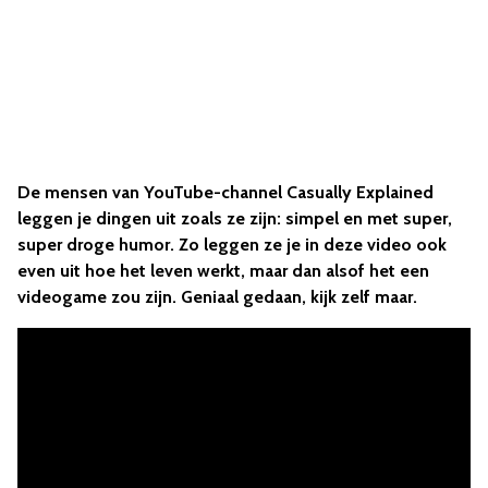
De mensen van YouTube-channel Casually Explained
leggen je dingen uit zoals ze zijn: simpel en met super,
super droge humor. Zo leggen ze je in deze video ook
even uit hoe het leven werkt, maar dan alsof het een
videogame zou zijn. Geniaal gedaan, kijk zelf maar.