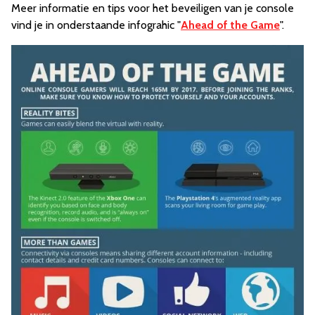
Meer informatie en tips voor het beveiligen van je console
vind je in onderstaande infograhic "
Ahead of the Game
".