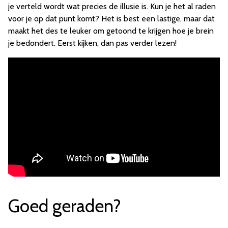
je verteld wordt wat precies de illusie is. Kun je het al raden
voor je op dat punt komt? Het is best een lastige, maar dat
maakt het des te leuker om getoond te krijgen hoe je brein
je bedondert. Eerst kijken, dan pas verder lezen!
Goed geraden?