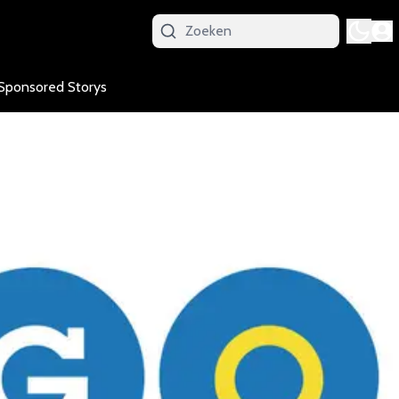
Sponsored Storys