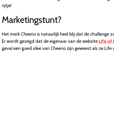
rijtje!
Marketingstunt?
Het merk Cheerio is natuurlijk heel blij dat de challen
Er wordt gezegd dat de eigenaar van de website
Life of
geval een goed idee van Cheerio zijn geweest als ze Lif