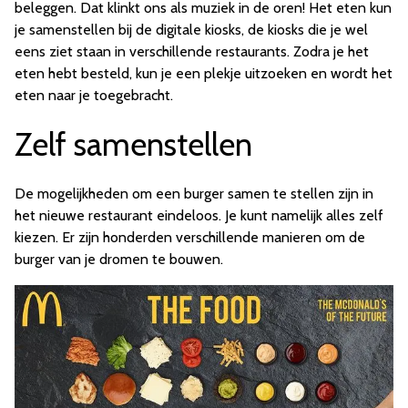
beleggen. Dat klinkt ons als muziek in de oren! Het eten kun
je samenstellen bij de digitale kiosks, de kiosks die je wel
eens ziet staan in verschillende restaurants. Zodra je het
eten hebt besteld, kun je een plekje uitzoeken en wordt het
eten naar je toegebracht.
Zelf samenstellen
De mogelijkheden om een burger samen te stellen zijn in
het nieuwe restaurant eindeloos. Je kunt namelijk alles zelf
kiezen. Er zijn honderden verschillende manieren om de
burger van je dromen te bouwen.