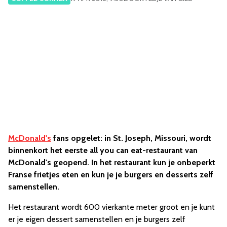
McDonald's
fans opgelet: in St. Joseph, Missouri, wordt
binnenkort het eerste all you can eat-restaurant van
McDonald's geopend. In het restaurant kun je onbeperkt
Franse frietjes eten en kun je je burgers en desserts zelf
samenstellen.
Het restaurant wordt 600 vierkante meter groot en je kunt
er je eigen dessert samenstellen en je burgers zelf