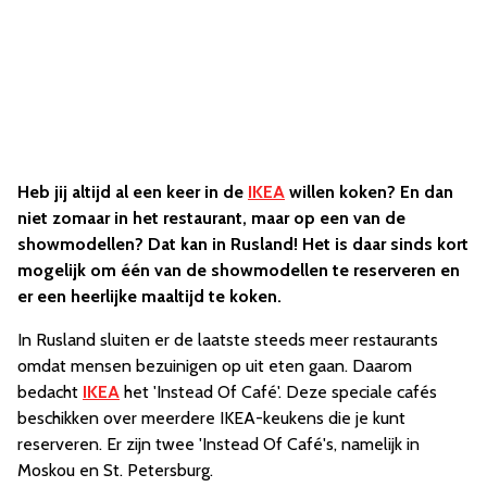
Heb jij altijd al een keer in de
IKEA
willen koken? En dan
niet zomaar in het restaurant, maar op een van de
showmodellen? Dat kan in Rusland! Het is daar sinds kort
mogelijk om één van de showmodellen te reserveren en
er een heerlijke maaltijd te koken.
In Rusland sluiten er de laatste steeds meer restaurants
omdat mensen bezuinigen op uit eten gaan. Daarom
bedacht
IKEA
het 'Instead Of Café'. Deze speciale cafés
beschikken over meerdere IKEA-keukens die je kunt
reserveren. Er zijn twee 'Instead Of Café's, namelijk in
Moskou en St. Petersburg.