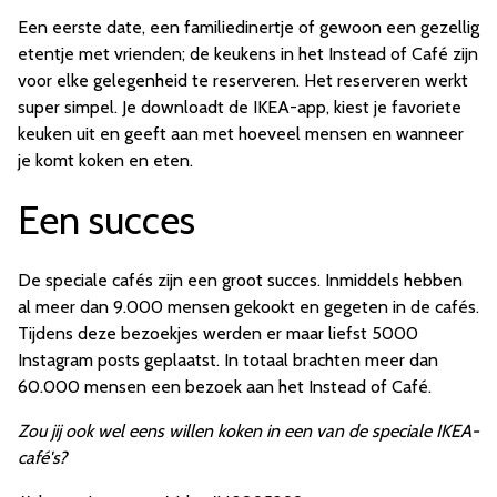
Een eerste date, een familiedinertje of gewoon een gezellig
etentje met vrienden; de keukens in het Instead of Café zijn
voor elke gelegenheid te reserveren. Het reserveren werkt
super simpel. Je downloadt de IKEA-app, kiest je favoriete
keuken uit en geeft aan met hoeveel mensen en wanneer
je komt koken en eten.
Een succes
De speciale cafés zijn een groot succes. Inmiddels hebben
al meer dan 9.000 mensen gekookt en gegeten in de cafés.
Tijdens deze bezoekjes werden er maar liefst 5000
Instagram posts geplaatst. In totaal brachten meer dan
60.000 mensen een bezoek aan het Instead of Café.
Zou jij ook wel eens willen koken in een van de speciale IKEA-
café's?