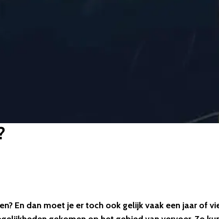
?
n? En dan moet je er toch ook gelijk vaak een jaar of vie