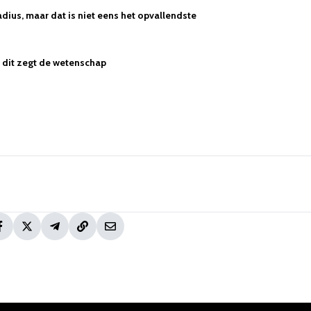
dius, maar dat is niet eens het opvallendste
 - dit zegt de wetenschap