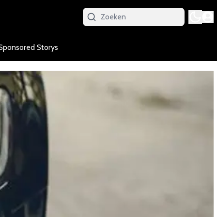
Sponsored Storys