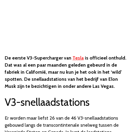
De eerste V3-Supercharger van
Tesla
is officieel onthuld.
Dat was al een paar maanden geleden gebeurd in de
fabriek in Californië, maar nu kun je het ook in het ‘wild’
spotten. De snellaadstations van het bedrijf van Elon
Musk zijn te bezichtigen in onder andere Las Vegas.
V3-snellaadstations
Er worden maar liefst 26 van de 46 V3-snellaadstations
gebouwd langs de transcontintenale snelweg tussen de