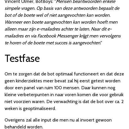
Vincent Ulmer, BotBoys: "
Mensen beantwoorden enkele
simpele vragen. Op basis van deze antwoorden bepaalt de
bot of de boete wel of niet aangevochten kan worden.
Wanneer een boete aangevochten kan worden hoeft men
alleen maar zijn e-mailadres achter te laten. Naar dit e-
mailadres en via Facebook Messenger krijgt men vervolgens
te horen of de boete met succes is aangevochten
."
Testfase
Om te zorgen dat de bot optimaal functioneert en dat deze
geen kinderziektes meer bevat zal hij eerst getest worden
door een panel van ruim 100 mensen. Daar kunnen nog
kleine verbeterpunten in naar voren komen die voor gebruik
niet voorzien waren. De verwachting is dat de bot over ca. 2
weken is geoptimaliseerd.
Overigens zal alle input die men nu al invoert gewoon
behandeld worden.