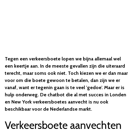
Tegen een verkeersboete lopen we bijna allemaal wel
een keertje aan. In de meeste gevallen zijn die uiteraard
terecht, maar soms ook niet. Toch kiezen we er dan maar
voor om die boete gewoon te betalen, dan zijn we er
vanaf, want er tegenin gaan is te veel 'gedoe'. Maar er is
hulp onderweg. De chatbot die al met succes in Londen
en New York verkeersboetes aanvecht
is nu ook
beschikbaar voor de Nederlandse markt.
Verkeersboete aanvechten