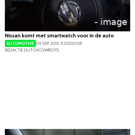
Nissan komt met smartwatch voor in de auto
AUTOMOTIVE
09 SEP 2013, 11:00
DOOR
REDACTIE DUTCHCOWBOYS