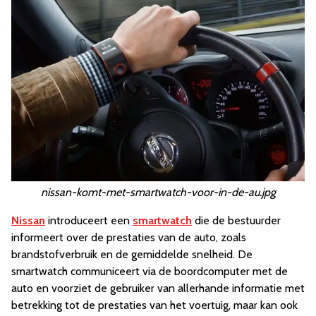
nissan-komt-met-smartwatch-voor-in-de-au.jpg
Nissan
introduceert een
smartwatch
die de bestuurder
informeert over de prestaties van de auto, zoals
brandstofverbruik en de gemiddelde snelheid. De
smartwatch communiceert via de boordcomputer met de
auto en voorziet de gebruiker van allerhande informatie met
betrekking tot de prestaties van het voertuig, maar kan ook