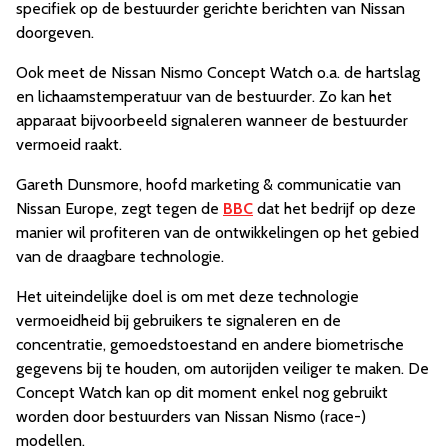
specifiek op de bestuurder gerichte berichten van Nissan
doorgeven.
Ook meet de Nissan Nismo Concept Watch o.a. de hartslag
en lichaamstemperatuur van de bestuurder. Zo kan het
apparaat bijvoorbeeld signaleren wanneer de bestuurder
vermoeid raakt.
Gareth Dunsmore, hoofd marketing & communicatie van
Nissan Europe, zegt tegen de
BBC
dat het bedrijf op deze
manier wil profiteren van de ontwikkelingen op het gebied
van de draagbare technologie.
Het uiteindelijke doel is om met deze technologie
vermoeidheid bij gebruikers te signaleren en de
concentratie, gemoedstoestand en andere biometrische
gegevens bij te houden, om autorijden veiliger te maken. De
Concept Watch kan op dit moment enkel nog gebruikt
worden door bestuurders van Nissan Nismo (race-)
modellen.