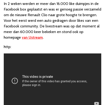
In 2 weken werden er meer dan 16.000 like duimpjes in de
Facebook box geplaatst en was er genoeg passie verzameld
om de nieuwe Renault Clio naar grote hoogte te brengen.
Voor het eerst werd een auto gedragen door likes van een
Facebook community. De livestream was op dat moment al
meer dan 60.000 keer bekeken en stond ook op
homepage
van Ustream
.
http: