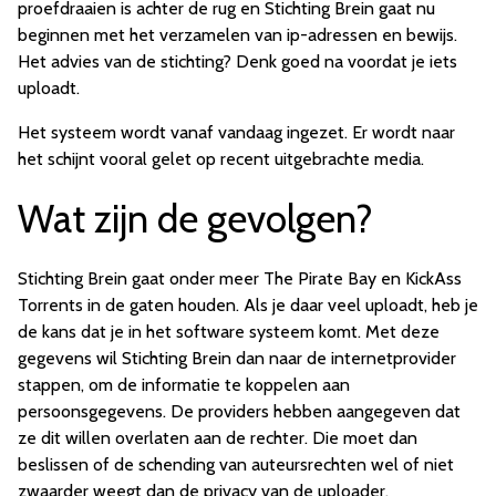
proefdraaien is achter de rug en Stichting Brein gaat nu
beginnen met het verzamelen van ip-adressen en bewijs.
Het advies van de stichting? Denk goed na voordat je iets
uploadt.
Het systeem wordt vanaf vandaag ingezet. Er wordt naar
het schijnt vooral gelet op recent uitgebrachte media.
Wat zijn de gevolgen?
Stichting Brein gaat onder meer The Pirate Bay en KickAss
Torrents in de gaten houden. Als je daar veel uploadt, heb je
de kans dat je in het software systeem komt. Met deze
gegevens wil Stichting Brein dan naar de internetprovider
stappen, om de informatie te koppelen aan
persoonsgegevens. De providers hebben aangegeven dat
ze dit willen overlaten aan de rechter. Die moet dan
beslissen of de schending van auteursrechten wel of niet
zwaarder weegt dan de privacy van de uploader.