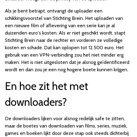
Als je bent betrapt, ontvangt de uploader een
schikkingsvoorstel van Stichting Brein. Het uploaden van
een nieuwe film of aflevering van een serie kan je al
duizenden euro's kosten. Als er niet geschikt wordt, stapt
Stichting Brein naar de rechter en vorderen ze volledige
kosten en schade. Dat kan oplopen tot 12.500 euro. Het
gebruik van een VPN-verbinding zou het niet minder erg
maken. Het is niet uitgesloten dat je alsnog geïdentificeerd
wordt en dan zou je een nog hogere boete kunnen krijgen.
En hoe zit het met
downloaders?
De downloaders lijken voor alsnog redelijk safe te zitten,
maar de boetes van downloaden van films, series, muziek,
games en boeken lijkt door deze stap ook steeds dichterbij