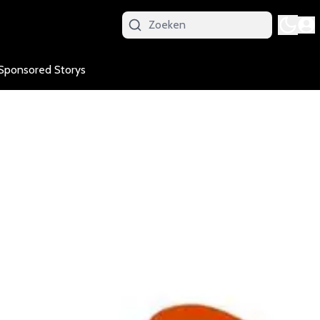
Sponsored Storys