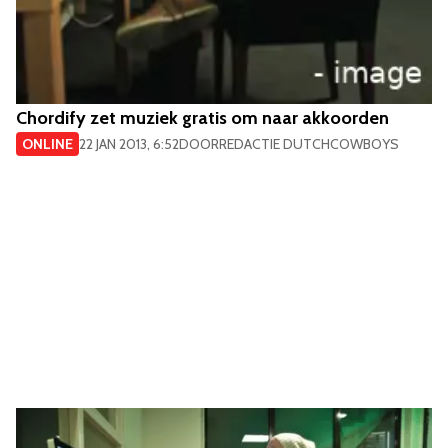
Chordify zet muziek gratis om naar akkoorden
ONLINE
22 JAN 2013, 6:52
DOOR
REDACTIE DUTCHCOWBOYS