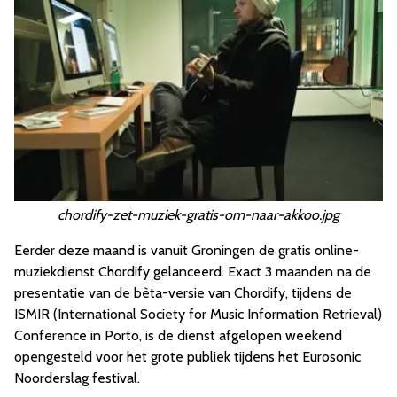
chordify-zet-muziek-gratis-om-naar-akkoo.jpg
Eerder deze maand is vanuit Groningen de gratis online-
muziekdienst Chordify gelanceerd. Exact 3 maanden na de
presentatie van de bèta-versie van Chordify, tijdens de
ISMIR (International Society for Music Information Retrieval)
Conference in Porto, is de dienst afgelopen weekend
opengesteld voor het grote publiek tijdens het Eurosonic
Noorderslag festival.