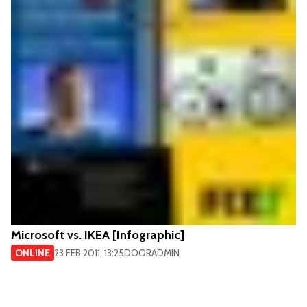
Microsoft vs. IKEA [Infographic]
ONLINE
23 FEB 2011, 13:25
DOOR
ADMIN