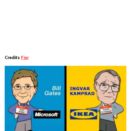
Credits
Fixr