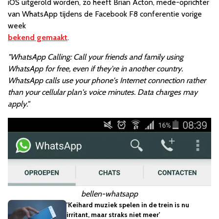
iOS uitgerold worden, zo heeft Brian Acton, mede-oprichter
van WhatsApp tijdens de Facebook F8 conferentie vorige
week
bekend gemaakt
.
"WhatsApp Calling: Call your friends and family using
WhatsApp for free, even if they're in another country.
WhatsApp calls use your phone's Internet connection rather
than your cellular plan's voice minutes. Data charges may
apply.
"
bellen-whatsapp
'Keihard muziek spelen in de trein is nu
irritant, maar straks niet meer'