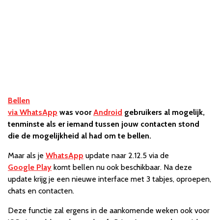
Bellen
via WhatsApp
was voor
Android
gebruikers al mogelijk,
tenminste als er iemand tussen jouw contacten stond
die de mogelijkheid al had om te bellen.
Maar als je
WhatsApp
update naar 2.12.5 via de
Google Play
komt bellen nu ook beschikbaar. Na deze
update krijg je een nieuwe interface met 3 tabjes, oproepen,
chats en contacten.
Deze functie zal ergens in de aankomende weken ook voor