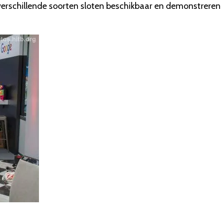
verschillende soorten sloten beschikbaar en demonstreren