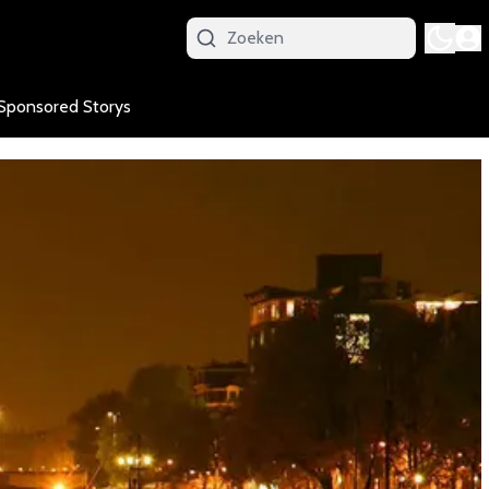
Sponsored Storys