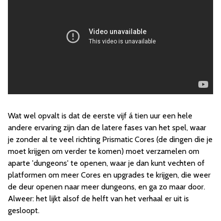
Wat wel opvalt is dat de eerste vijf á tien uur een hele
andere ervaring zijn dan de latere fases van het spel, waar
je zonder al te veel richting Prismatic Cores (de dingen die je
moet krijgen om verder te komen) moet verzamelen om
aparte 'dungeons' te openen, waar je dan kunt vechten of
platformen om meer Cores en upgrades te krijgen, die weer
de deur openen naar meer dungeons, en ga zo maar door.
Alweer: het lijkt alsof de helft van het verhaal er uit is
gesloopt.