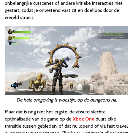
onbelangrijke cutscenes of andere kritieke interacties niet
gestart, zodat je onwetend vast zit en doelloos door de
wereld struint.
De hele omgeving is woestijn, op de dungeons na.
Maar dat is nog niet het ergste: de absurd slechte
optimalisatie van de game op de
Xbox One
duurt elke
transitie tussen gebieden, of dat nu lopend of via fast travel