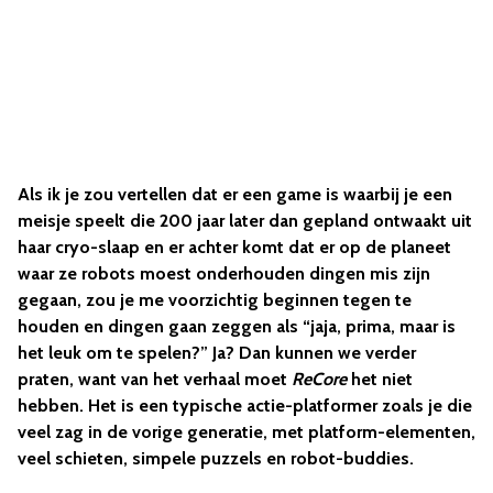
Als ik je zou vertellen dat er een game is waarbij je een
meisje speelt die 200 jaar later dan gepland ontwaakt uit
haar cryo-slaap en er achter komt dat er op de planeet
waar ze robots moest onderhouden dingen mis zijn
gegaan, zou je me voorzichtig beginnen tegen te
houden en dingen gaan zeggen als “jaja, prima, maar is
het leuk om te spelen?” Ja? Dan kunnen we verder
praten, want van het verhaal moet
ReCore
het niet
hebben. Het is een typische actie-platformer zoals je die
veel zag in de vorige generatie, met platform-elementen,
veel schieten, simpele puzzels en robot-buddies.