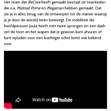
Het team dat
ReCore
heeft gemaakt bestaat uit teamleden
die o.a.
Metroid Prime
en
Megaman
hebben gemaakt. Dat
zie je in alles terug, van de ontwerpen tot de manier waarop
je je door de wereld heen beweegt. De mobiliteit die
hoofdpersoon Joule heeft met twee sprongen en een dash
zet de toon en het wapen dat je gewoon kunt afvuren of
kunt opladen voor een krachtiger schot komt ook bekend
voor.