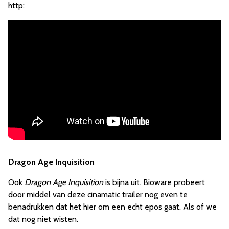
http:
Dragon Age Inquisition
Ook
Dragon Age Inquisition
is bijna uit. Bioware probeert
door middel van deze cinamatic trailer nog even te
benadrukken dat het hier om een echt epos gaat. Als of we
dat nog niet wisten.