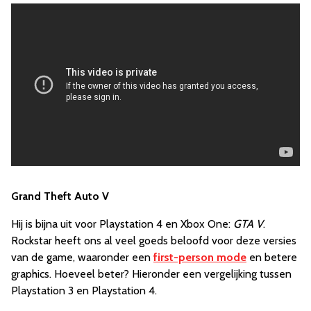
Grand Theft Auto V
Hij is bijna uit voor Playstation 4 en Xbox One:
GTA V
.
Rockstar heeft ons al veel goeds beloofd voor deze versies
van de game, waaronder een
first-person mode
en betere
graphics. Hoeveel beter? Hieronder een vergelijking tussen
Playstation 3 en Playstation 4.