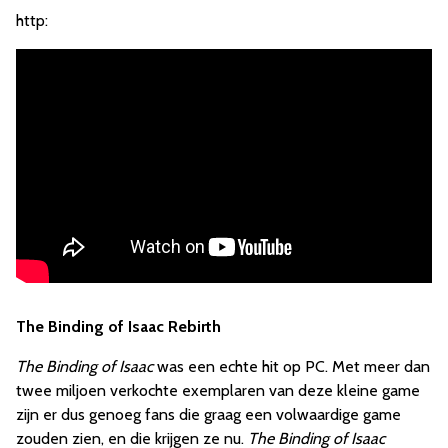
http:
The Binding of Isaac Rebirth
The Binding of Isaac
was een echte hit op PC. Met meer dan
twee miljoen verkochte exemplaren van deze kleine game
zijn er dus genoeg fans die graag een volwaardige game
zouden zien, en die krijgen ze nu.
The Binding of Isaac