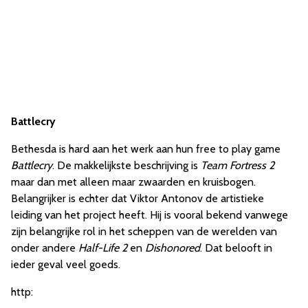
Battlecry
Bethesda is hard aan het werk aan hun free to play game
Battlecry
. De makkelijkste beschrijving is
Team Fortress 2
maar dan met alleen maar zwaarden en kruisbogen.
Belangrijker is echter dat Viktor Antonov de artistieke
leiding van het project heeft. Hij is vooral bekend vanwege
zijn belangrijke rol in het scheppen van de werelden van
onder andere
Half-Life 2
en
Dishonored
. Dat belooft in
ieder geval veel goeds.
http: