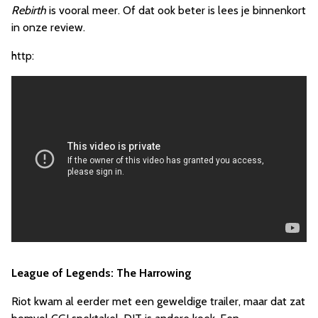
Rebirth
is vooral meer. Of dat ook beter is lees je binnenkort
in onze review.
http:
League of Legends: The Harrowing
Riot kwam al eerder met een geweldige trailer, maar dat zat