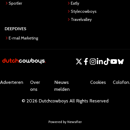
Spotler
Eatly
Stylecowboys
Travelvalley
DEEPDIVES
E-mail Marketing
Adverteren
Over
Nieuws
Cookies
Colofon.
ons
melden
©
2026
Dutchcowboys
All Rights Reserved
Powered by Newsifier