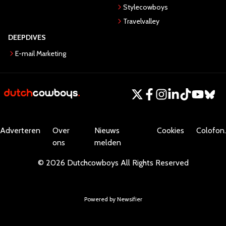
Stylecowboys
Travelvalley
DEEPDIVES
E-mail Marketing
Adverteren
Over
Nieuws
Cookies
Colofon.
ons
melden
©
2026
Dutchcowboys
All Rights Reserved
Powered by Newsifier