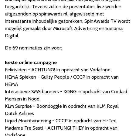
toegankelijk. Tevens zullen de presentaties live worden
uitgezonden op spinawards.nl, afgewisseld met
interessante inhoudelijke gesprekken. SpinAwards TV wordt
mogelijk gemaakt door Microsoft Advertising en Sanoma
Digital.
De 69 nominaties zijn voor:
Beste online campagne
Felicivideo - ACHTUNG! In opdracht van Vodafone
HEMA Spieken - Guilty People / CCCP in opdracht van
HEMA
Interactieve SMS banners - KONG in opdracht van Cordaid
Mensen in Nood
KLM Surprise - Boondoggle in opdracht van KLM Royal
Dutch Airlines
Liquid Mountaineering - CCCP in opdracht van Hi-Tec
Madame Tre Sesti - ACHTUNG! THEY in opdracht van
Vodafone