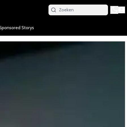
Sponsored Storys