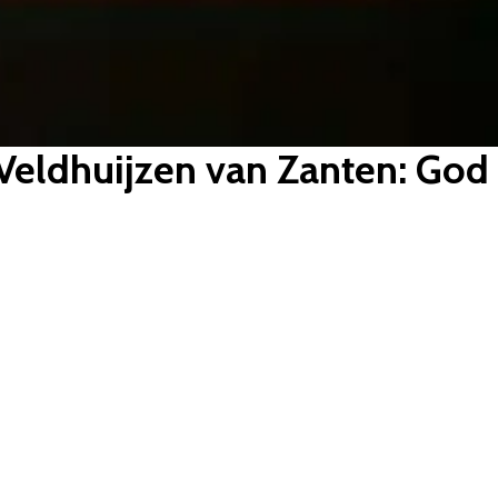
 Veldhuijzen van Zanten: God