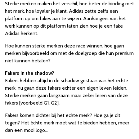
Sterke merken maken het verschil, hoe beter de binding met
het merk, hoe loyaler je klant. Adidas zette zelfs een
platform op om fakes aan te wijzen. Aanhangers van het
werk kunnen op dit platform laten zien hoe je een fake
Adidas herkent.
Hoe kunnen sterke merken deze race winnen, hoe gaan
merken bijvoorbeeld om met de doelgroep die hun premium
niet kunnen betalen?
Fakers in the shadow?
Fakers hebben altijd in de schaduw gestaan van het echte
merk, nu gaan deze fakers echter een eigen leven leiden.
Sterke merken gaan langzaam maar zeker leren van deze
fakers [voorbeeld G1, G2].
Fakers komen dichter bij het echte merk? Hoe ga je dit
tegen? Het échte merk moet wat te bieden hebben, meer
dan een mooi logo...