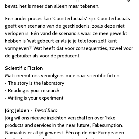
bevat, het is meer dan alleen maar tekenen.
Een ander proces kan 'Counterfactials' zijn. Counterfactials
geeft een scenario van de geschiedenis, zoals deze niet
verlopen is. Één vand de scenario's waar ze mee gewerkt
hebben is 'wat gebeurt er als je je telefoon zelf kunt
vormgeven?' Wat heeft dat voor consequenties, zowel voor
de gebruiker als voor de producent.
Scientific Fiction
Matt neemt ons vervolgens mee naar scientific ficton:
• The story is the laboratory
• Reading is your research
• Writing is your experiment
Jörg Jelden
-
Trend Büro
Jörg wil ons nieuwe inzichten verschaffen over 'fake
products and services in the near future', Fakesumption.
Namaak is er altijd geweest. Één op de drie Europeanen