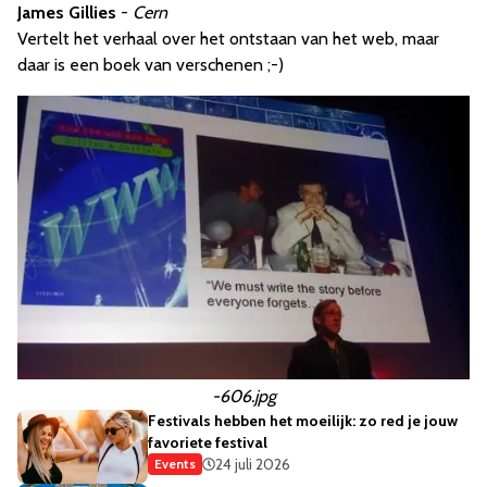
James Gillies
-
Cern
Vertelt het verhaal over het ontstaan van het web, maar
daar is een boek van verschenen ;-)
-606.jpg
Festivals hebben het moeilijk: zo red je jouw
favoriete festival
24 juli 2026
Events