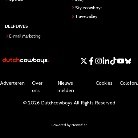
Stylecowboys
Travelvalley
DEEPDIVES
E-mail Marketing
Adverteren
Over
Nieuws
Cookies
Colofon.
ons
melden
©
2026
Dutchcowboys
All Rights Reserved
Powered by Newsifier