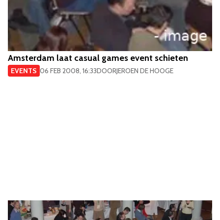
Amsterdam laat casual games event schieten
EVENTS
06 FEB 2008, 16:33
DOOR
JEROEN DE HOOGE