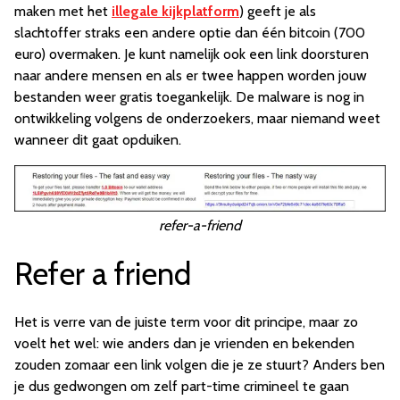
maken met het
illegale kijkplatform
) geeft je als
slachtoffer straks een andere optie dan één bitcoin (700
euro) overmaken. Je kunt namelijk ook een link doorsturen
naar andere mensen en als er twee happen worden jouw
bestanden weer gratis toegankelijk. De malware is nog in
ontwikkeling volgens de onderzoekers, maar niemand weet
wanneer dit gaat opduiken.
refer-a-friend
Refer a friend
Het is verre van de juiste term voor dit principe, maar zo
voelt het wel: wie anders dan je vrienden en bekenden
zouden zomaar een link volgen die je ze stuurt? Anders ben
je dus gedwongen om zelf part-time crimineel te gaan