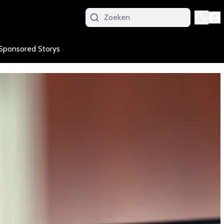
Sponsored Storys