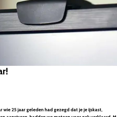
r!
 wie 25 jaar geleden had gezegd dat je je ijskast,