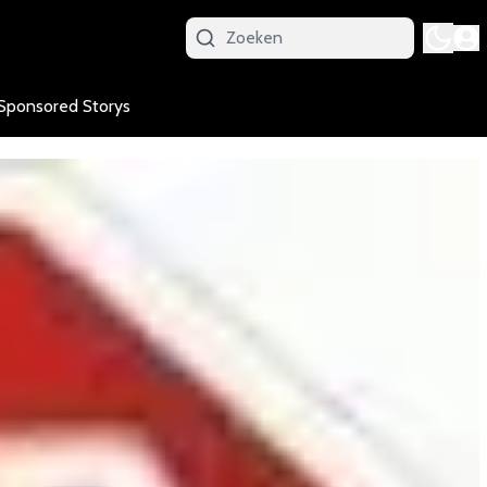
Sponsored Storys