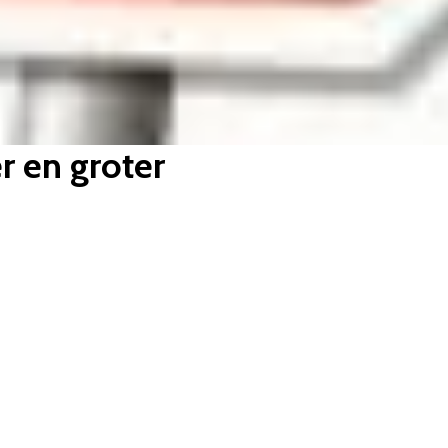
 en groter