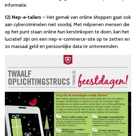
informatie.
12)
Nep-e-tailers
– Het gemak van online shoppen gaat ook
aan cybercriminelen niet voorbij. Met miljoenen mensen die
op het punt staan online hun kerstinkopen te doen, kan het
lucratief zijn om een nep-e-commerce-site op te zetten en
zo massaal geld en persoonlijke data te ontvreemden.