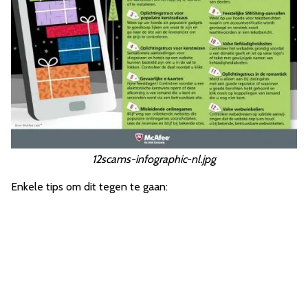
12scams-infographic-nl.jpg
Enkele tips om dit tegen te gaan: