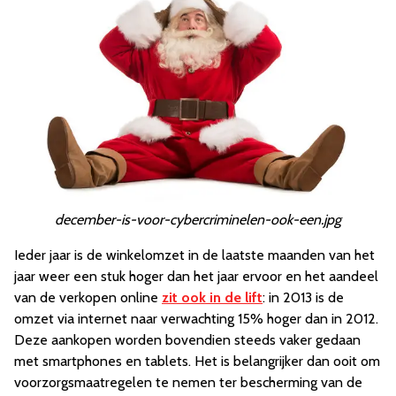
december-is-voor-cybercriminelen-ook-een.jpg
Ieder jaar is de winkelomzet in de laatste maanden van het
jaar weer een stuk hoger dan het jaar ervoor en het aandeel
van de verkopen online
zit ook in de lift
: in 2013 is de
omzet via internet naar verwachting 15% hoger dan in 2012.
Deze aankopen worden bovendien steeds vaker gedaan
met smartphones en tablets. Het is belangrijker dan ooit om
voorzorgsmaatregelen te nemen ter bescherming van de