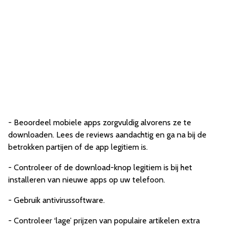
- Beoordeel mobiele apps zorgvuldig alvorens ze te
downloaden. Lees de reviews aandachtig en ga na bij de
betrokken partijen of de app legitiem is.
- Controleer of de download-knop legitiem is bij het
installeren van nieuwe apps op uw telefoon.
- Gebruik antivirussoftware.
- Controleer ‘lage’ prijzen van populaire artikelen extra