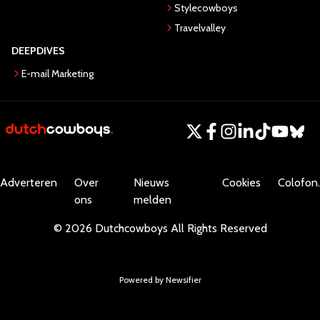
Stylecowboys
Travelvalley
DEEPDIVES
E-mail Marketing
Adverteren
Over
Nieuws
Cookies
Colofon.
ons
melden
©
2026
Dutchcowboys
All Rights Reserved
Powered by Newsifier