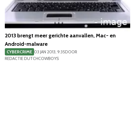
2013 brengt meer gerichte aanvallen, Mac- en
Android-malware
CYBERCRIME
03 JAN 2013, 9:35
DOOR
REDACTIE DUTCHCOWBOYS