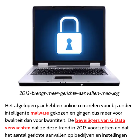
2013-brengt-meer-gerichte-aanvallen-mac-.jpg
Het afgelopen jaar hebben online criminelen voor bijzonder
intelligente
malware
gekozen en gingen dus meer voor
kwaliteit dan voor kwantiteit. De
beveiligers van G Data
verwachten
dat ze deze trend in 2013 voortzetten en dat
het aantal gerichte aanvallen op bedrijven en instellingen