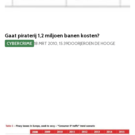
Gaat piraterij 1,2 miljoen banen kosten?
CYBERCRIME
18 MRT 2010, 15:39
DOOR
JEROEN DE HOOGE