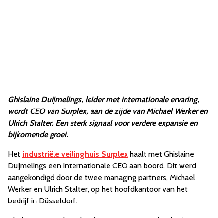
Ghislaine Duijmelings, leider met internationale ervaring,
wordt CEO van Surplex, aan de zijde van Michael Werker en
Ulrich Stalter. Een sterk signaal voor verdere expansie en
bijkomende groei.
Het
industriële veilinghuis Surplex
haalt met Ghislaine
Duijmelings een internationale CEO aan boord. Dit werd
aangekondigd door de twee managing partners, Michael
Werker en Ulrich Stalter, op het hoofdkantoor van het
bedrijf in Düsseldorf.