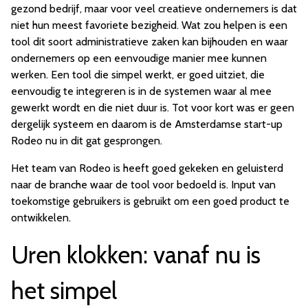
gezond bedrijf, maar voor veel creatieve ondernemers is dat
niet hun meest favoriete bezigheid. Wat zou helpen is een
tool dit soort administratieve zaken kan bijhouden en waar
ondernemers op een eenvoudige manier mee kunnen
werken. Een tool die simpel werkt, er goed uitziet, die
eenvoudig te integreren is in de systemen waar al mee
gewerkt wordt en die niet duur is. Tot voor kort was er geen
dergelijk systeem en daarom is de Amsterdamse start-up
Rodeo nu in dit gat gesprongen.
Het team van Rodeo is heeft goed gekeken en geluisterd
naar de branche waar de tool voor bedoeld is. Input van
toekomstige gebruikers is gebruikt om een goed product te
ontwikkelen.
Uren klokken: vanaf nu is
het simpel