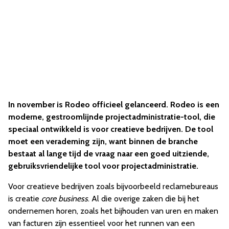
In november is Rodeo officieel gelanceerd. Rodeo is een
moderne, gestroomlijnde projectadministratie-tool, die
speciaal ontwikkeld is voor creatieve bedrijven. De tool
moet een verademing zijn, want binnen de branche
bestaat al lange tijd de vraag naar een goed uitziende,
gebruiksvriendelijke tool voor projectadministratie.
Voor creatieve bedrijven zoals bijvoorbeeld reclamebureaus
is creatie
core business
. Al die overige zaken die bij het
ondernemen horen, zoals het bijhouden van uren en maken
van facturen zijn essentieel voor het runnen van een