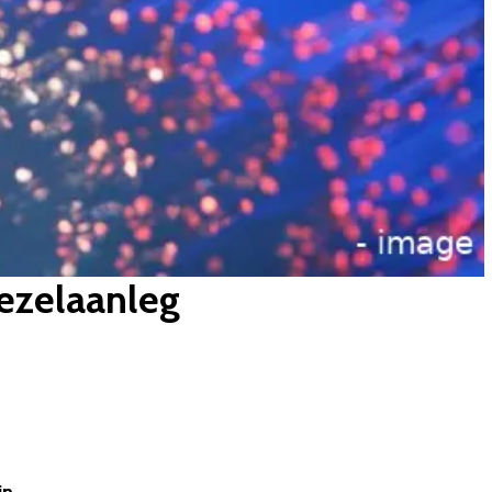
ezelaanleg