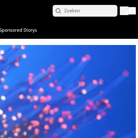
Sponsored Storys