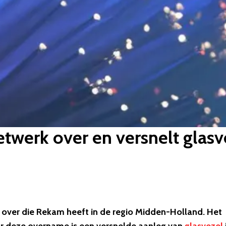
twerk over en versnelt glasv
 over die Rekam heeft in de regio Midden-Holland. Het