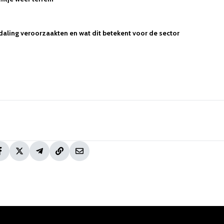
ling veroorzaakten en wat dit betekent voor de sector