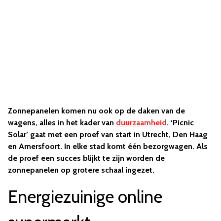
Zonnepanelen komen nu ook op de daken van de
wagens, alles in het kader van
duurzaamheid
. ‘Picnic
Solar’ gaat met een proef van start in Utrecht, Den Haag
en Amersfoort. In elke stad komt één bezorgwagen. Als
de proef een succes blijkt te zijn worden de
zonnepanelen op grotere schaal ingezet.
Energiezuinige online