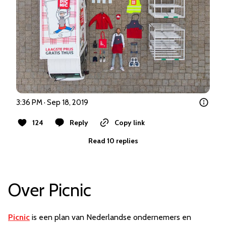
3:36 PM · Sep 18, 2019
124
Reply
Copy link
Read 10 replies
Over Picnic
Picnic
is een plan van Nederlandse ondernemers en