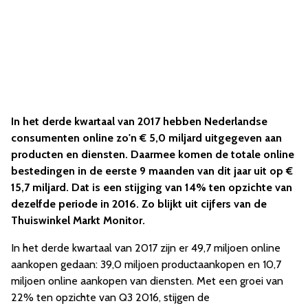
In het derde kwartaal van 2017 hebben Nederlandse
consumenten online zo'n € 5,0 miljard uitgegeven aan
producten en diensten. Daarmee komen de totale online
bestedingen in de eerste 9 maanden van dit jaar uit op €
15,7 miljard. Dat is een stijging van 14% ten opzichte van
dezelfde periode in 2016. Zo blijkt uit cijfers van de
Thuiswinkel Markt Monitor.
In het derde kwartaal van 2017 zijn er 49,7 miljoen online
aankopen gedaan: 39,0 miljoen productaankopen en 10,7
miljoen online aankopen van diensten. Met een groei van
22% ten opzichte van Q3 2016, stijgen de