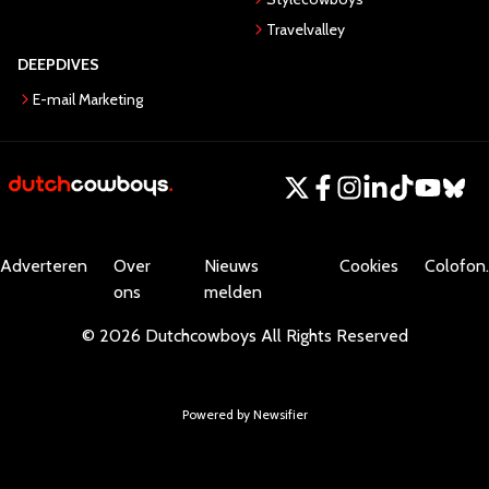
Travelvalley
DEEPDIVES
E-mail Marketing
Adverteren
Over
Nieuws
Cookies
Colofon.
ons
melden
©
2026
Dutchcowboys
All Rights Reserved
Powered by Newsifier