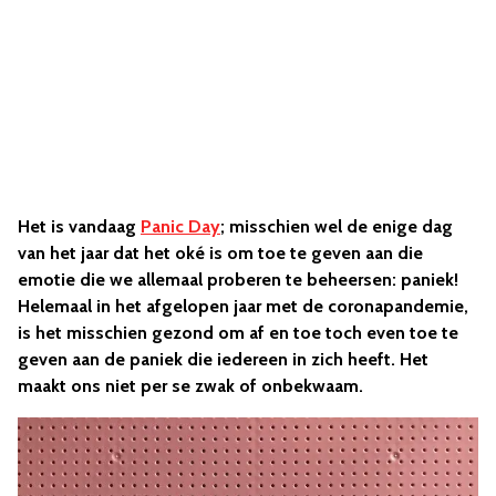
Het is vandaag
Panic Day
; misschien wel de enige dag
van het jaar dat het oké is om toe te geven aan die
emotie die we allemaal proberen te beheersen: paniek!
Helemaal in het afgelopen jaar met de coronapandemie,
is het misschien gezond om af en toe toch even toe te
geven aan de paniek die iedereen in zich heeft. Het
maakt ons niet per se zwak of onbekwaam.