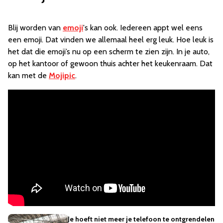
Blij worden van
emoji
's kan ook.
Iedereen appt wel eens
een emoji. Dat vinden we allemaal heel erg leuk. Hoe leuk is
het dat die emoji’s nu op een scherm te zien zijn. In je auto,
op het kantoor of gewoon thuis achter het keukenraam. Dat
kan met de
Mojipic
.
Je hoeft niet meer je telefoon te ontgrendelen