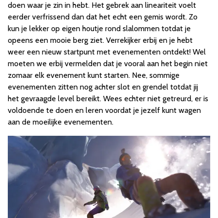
doen waar je zin in hebt. Het gebrek aan lineariteit voelt
eerder verfrissend dan dat het echt een gemis wordt. Zo
kun je lekker op eigen houtje rond slalommen totdat je
opeens een mooie berg ziet. Verrekijker erbij en je hebt
weer een nieuw startpunt met evenementen ontdekt! Wel
moeten we erbij vermelden dat je vooral aan het begin niet
zomaar elk evenement kunt starten. Nee, sommige
evenementen zitten nog achter slot en grendel totdat jij
het gevraagde level bereikt. Wees echter niet getreurd, er is
voldoende te doen en leren voordat je jezelf kunt wagen
aan de moeilijke evenementen.