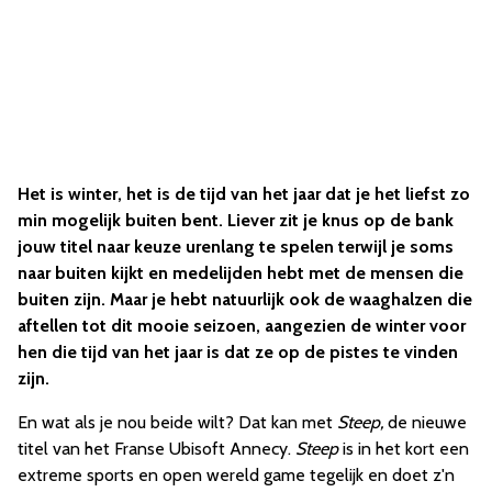
Het is winter, het is de tijd van het jaar dat je het liefst zo
min mogelijk buiten bent. Liever zit je knus op de bank
jouw titel naar keuze urenlang te spelen terwijl je soms
naar buiten kijkt en medelijden hebt met de mensen die
buiten zijn. Maar je hebt natuurlijk ook de waaghalzen die
aftellen tot dit mooie seizoen, aangezien de winter voor
hen die tijd van het jaar is dat ze op de pistes te vinden
zijn.
En wat als je nou beide wilt? Dat kan met
Steep,
de nieuwe
titel van het Franse Ubisoft Annecy.
Steep
is in het kort een
extreme sports en open wereld game tegelijk en doet z'n