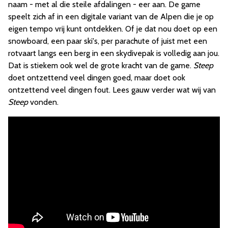
naam - met al die steile afdalingen - eer aan. De game
speelt zich af in een digitale variant van de Alpen die je op
eigen tempo vrij kunt ontdekken. Of je dat nou doet op een
snowboard, een paar ski's, per parachute of juist met een
rotvaart langs een berg in een skydivepak is volledig aan jou.
Dat is stiekem ook wel de grote kracht van de game.
Steep
doet ontzettend veel dingen goed, maar doet ook
ontzettend veel dingen fout. Lees gauw verder wat wij van
Steep
vonden.