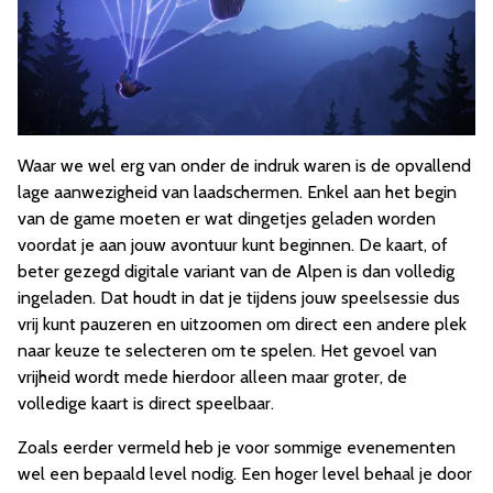
Waar we wel erg van onder de indruk waren is de opvallend
lage aanwezigheid van laadschermen. Enkel aan het begin
van de game moeten er wat dingetjes geladen worden
voordat je aan jouw avontuur kunt beginnen. De kaart, of
beter gezegd digitale variant van de Alpen is dan volledig
ingeladen. Dat houdt in dat je tijdens jouw speelsessie dus
vrij kunt pauzeren en uitzoomen om direct een andere plek
naar keuze te selecteren om te spelen. Het gevoel van
vrijheid wordt mede hierdoor alleen maar groter, de
volledige kaart is direct speelbaar.
Zoals eerder vermeld heb je voor sommige evenementen
wel een bepaald level nodig. Een hoger level behaal je door