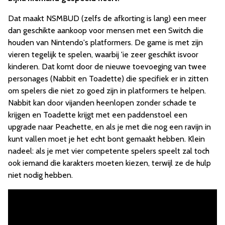
Dat maakt NSMBUD (zelfs de afkorting is lang) een meer
dan geschikte aankoop voor mensen met een Switch die
houden van Nintendo's platformers. De game is met zijn
vieren tegelijk te spelen, waarbij 'ie zeer geschikt isvoor
kinderen. Dat komt door de nieuwe toevoeging van twee
personages (Nabbit en Toadette) die specifiek er in zitten
om spelers die niet zo goed zijn in platformers te helpen.
Nabbit kan door vijanden heenlopen zonder schade te
krijgen en Toadette krijgt met een paddenstoel een
upgrade naar Peachette, en als je met die nog een ravijn in
kunt vallen moet je het echt bont gemaakt hebben. Klein
nadeel: als je met vier competente spelers speelt zal toch
ook iemand die karakters moeten kiezen, terwijl ze de hulp
niet nodig hebben.