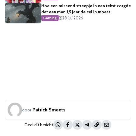
Hoe een missend streepje in een tekst zorgde
dat een man 1,5 jaar de cel in moest
28 juli 2026
Gaming
Patrick Smeets
door
Deel dit bericht