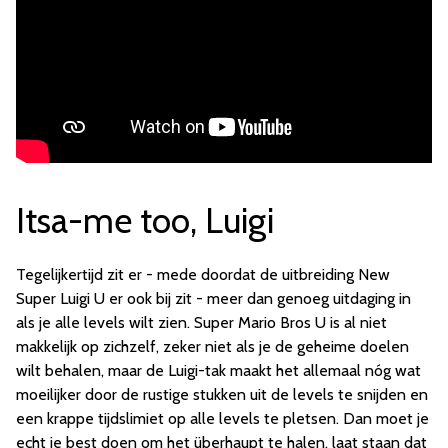
Itsa-me too, Luigi
Tegelijkertijd zit er - mede doordat de uitbreiding New
Super Luigi U er ook bij zit - meer dan genoeg uitdaging in
als je alle levels wilt zien. Super Mario Bros U is al niet
makkelijk op zichzelf, zeker niet als je de geheime doelen
wilt behalen, maar de Luigi-tak maakt het allemaal nóg wat
moeilijker door de rustige stukken uit de levels te snijden en
een krappe tijdslimiet op alle levels te pletsen. Dan moet je
echt je best doen om het überhaupt te halen, laat staan dat