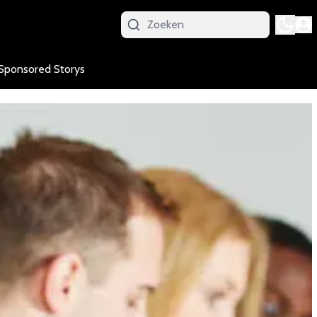
Sponsored Storys