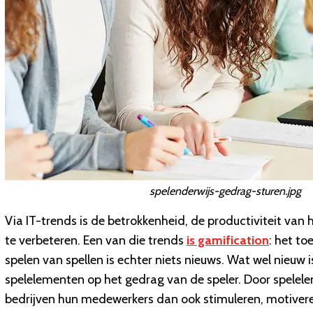
spelenderwijs-gedrag-sturen.jpg
Via IT-trends is de betrokkenheid, de productiviteit van 
te verbeteren. Een van die trends
is gamification
: het t
spelen van spellen is echter niets nieuws. Wat wel nieuw
spelelementen op het gedrag van de speler. Door spele
bedrijven hun medewerkers dan ook stimuleren, motiveren,