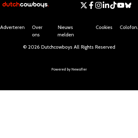
Adverteren
Over
Nieuws
Cookies
Colofon.
ons
melden
©
2026
Dutchcowboys
All Rights Reserved
Powered by Newsifier