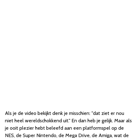
Als je de video bekijkt denk je misschien: "dat ziet er nou
niet heel wereldschokkend uit." En dan heb je gelijk. Maar als
je ooit plezier hebt beleefd aan een platformspel op de
NES, de Super Nintendo, de Mega Drive, de Amiga, wat de