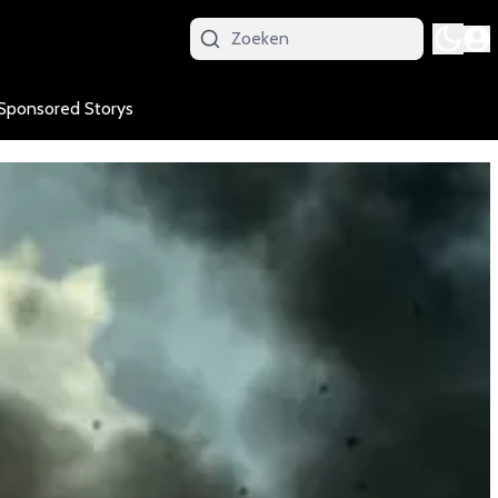
Sponsored Storys