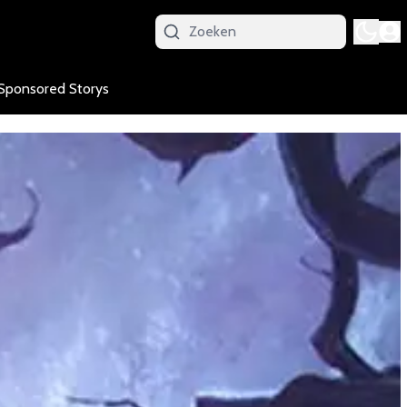
Sponsored Storys