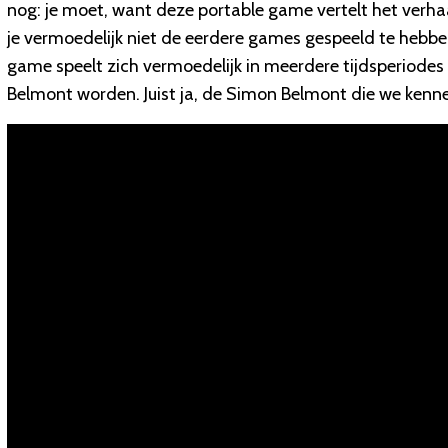
nog: je moet, want deze portable game vertelt het verhaa
je vermoedelijk niet de eerdere games gespeeld te hebbe
game speelt zich vermoedelijk in meerdere tijdsperiodes 
Belmont worden. Juist ja, de Simon Belmont die we ken