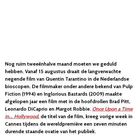
Nog ruim tweeënhalve maand moeten we geduld
hebben. Vanaf 15 augustus draait de langverwachte
negende film van Quentin Tarantino in de Nederlandse
bioscopen. De filmmaker onder andere bekend van Pulp
Fiction (1994) en Inglorious Bastards (2009) maakte
afgelopen jaar een film met in de hoofdrollen Brad Pitt,
Leonardo DiCaprio en Margot Robbie.
Once Upon a Time
in... Hollywood
, de titel van de film, kreeg vorige week in
Cannes tijdens de wereldpremière een zeven minuten
durende staande ovatie van het publiek.