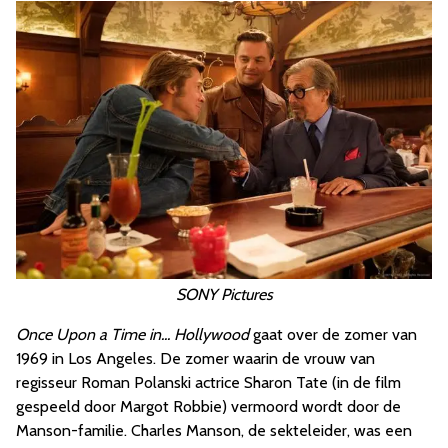
SONY Pictures
Once Upon a Time in... Hollywood
gaat over de zomer van
1969 in Los Angeles. De zomer waarin de vrouw van
regisseur Roman Polanski actrice Sharon Tate (in de film
gespeeld door Margot Robbie) vermoord wordt door de
Manson-familie. Charles Manson, de sekteleider, was een