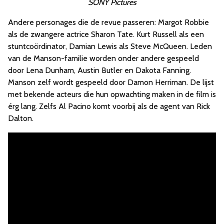
SONY Pictures
Andere personages die de revue passeren: Margot Robbie
als de zwangere actrice Sharon Tate. Kurt Russell als een
stuntcoördinator, Damian Lewis als Steve McQueen. Leden
van de Manson-familie worden onder andere gespeeld
door Lena Dunham, Austin Butler en Dakota Fanning.
Manson zelf wordt gespeeld door Damon Herriman. De lijst
met bekende acteurs die hun opwachting maken in de film is
érg lang. Zelfs Al Pacino komt voorbij als de agent van Rick
Dalton.