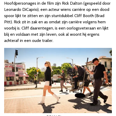
Hoofdpersonages in de film zijn Rick Dalton (gespeeld door
Leonardo DiCaprio), een acteur wiens carrière op een dood
spoor lijkt te zitten en zijn stuntdubbel Cliff Booth (Brad
Pitt). Rick zit in zak en as omdat zijn carrière volgens hem
voorbij is. Cliff daarentegen, is een oorlogsveteraan en lijkt
blij en voldaan met zijn leven, ook al woont hij ergens
achteraf in een oude trailer.