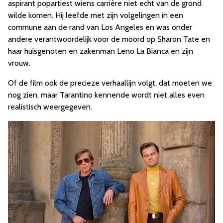
aspirant popartiest wiens carrière niet echt van de grond
wilde komen. Hij leefde met zijn volgelingen in een
commune aan de rand van Los Angeles en was onder
andere verantwoordelijk voor de moord op Sharon Tate en
haar huisgenoten en zakenman Leno La Bianca en zijn
vrouw.
Of de film ook de precieze verhaallijn volgt, dat moeten we
nog zien, maar Tarantino kennende wordt niet alles even
realistisch weergegeven.