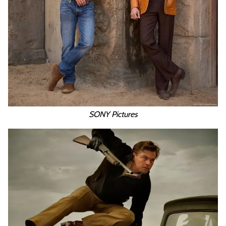
SONY Pictures