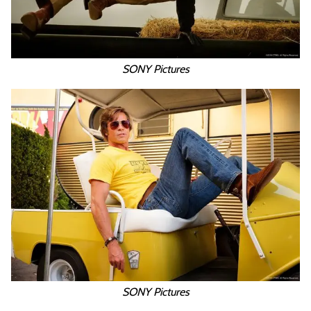
SONY Pictures
SONY Pictures