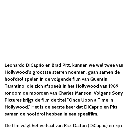
Leonardo DiCaprio en Brad Pitt, kunnen we wel twee van
Hollywood’s grootste sterren noemen, gaan samen de
hoofdrol spelen in de volgende film van Quentin
Tarantino, die zich afspeelt in het Hollywood van 1969
rondom de moorden van Charles Manson. Volgens Sony
Pictures krijgt de film de titel "Once Upon a Time in
Hollywood."
H
et is de eerste keer dat DiCaprio
en Pitt
samen de hoofdrol hebben in een speelfilm.
De film volgt het verhaal van Rick Dalton (DiCaprio) en zijn