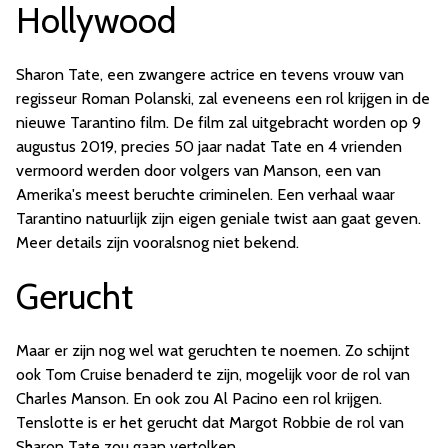
Hollywood
Sharon Tate, een zwangere actrice en tevens vrouw van
regisseur Roman Polanski, zal eveneens een rol krijgen in de
nieuwe Tarantino film. De film zal uitgebracht worden op 9
augustus 2019, precies 50 jaar nadat Tate en 4 vrienden
vermoord werden door volgers van Manson, een van
Amerika's meest beruchte criminelen. Een verhaal waar
Tarantino natuurlijk zijn eigen geniale twist aan gaat geven.
Meer details zijn vooralsnog niet bekend.
Gerucht
Maar er zijn nog wel wat geruchten te noemen. Zo schijnt
ook Tom Cruise benaderd te zijn, mogelijk voor de rol van
Charles Manson. En ook zou Al Pacino een rol krijgen.
Tenslotte is er het gerucht dat Margot Robbie de rol van
Sharon Tate zou gaan vertolken.